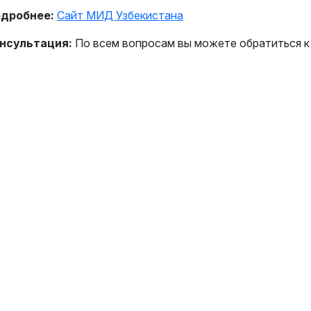
дробнее:
Сайт МИД Узбекистана
нсультация:
По всем вопросам вы можете обратиться 