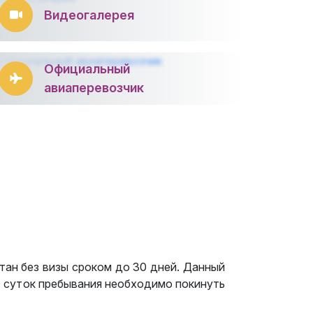
Видеогалерея
Официальный
авиаперевозчик
тан без визы сроком до 30 дней. Данный
0 суток пребывания необходимо покинуть