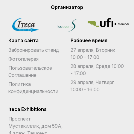
Организатор
Карта сайта
Рабочее время
Забронировать стенд
27 апреля, Вторник
10:00 - 17:00
Фотогалерея
28 апреля, Среда 10:00
Пользовательское
- 17:00
Соглашение
29 апреля, Четверг
Политика
10:00 - 16:00
конфиденциальности
Iteca Exhibitions
Проспект
Мустакиллик, дом 59А,
4 этаж, Ташкент,