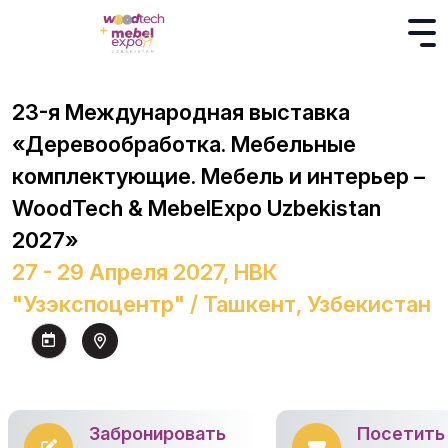
23-я Международная выставка
«Деревообработка. Мебельные
комплектующие. Мебель и интерьер –
WoodTech & MebelExpo Uzbekistan
2027»
27 - 29 Апреля 2027, НВК
"Узэкспоцентр" / Ташкент, Узбекистан
Забронировать
Посетить