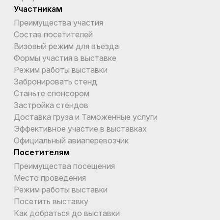
Участникам
Преимущества участия
Состав посетителей
Визовый режим для въезда
Формы участия в выставке
Режим работы выставки
Забронировать стенд
Станьте спонсором
Застройка стендов
Доставка груза и Таможенные услуги
Эффективное участие в выставках
Официальный авиаперевозчик
Посетителям
Преимущества посещения
Место проведения
Режим работы выставки
Посетить выставку
Как добраться до выставки