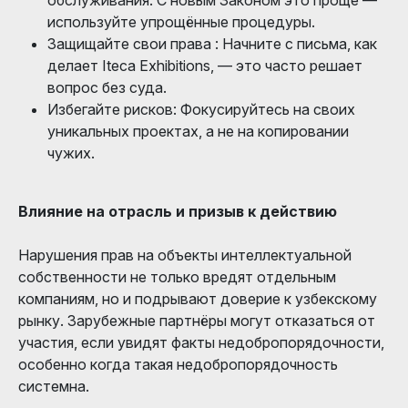
используйте упрощённые процедуры.
Защищайте свои права : Начните с письма, как
делает Iteca Exhibitions, — это часто решает
вопрос без суда.
Избегайте рисков: Фокусируйтесь на своих
уникальных проектах, а не на копировании
чужих.
Влияние на отрасль и призыв к действию
Нарушения прав на объекты интеллектуальной
собственности не только вредят отдельным
компаниям, но и подрывают доверие к узбекскому
рынку. Зарубежные партнёры могут отказаться от
участия, если увидят факты недобропорядочности,
особенно когда такая недобропорядочность
системна.