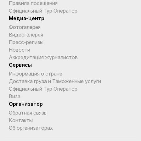
Правила посещения
Официальный Тур Оператор
Медиа-центр
Фотогалерея
Видеогалерея
Пресс-релизы
Новости
Аккредитация журналистов
Сервисы
Информация о стране
Доставка груза и Таможенные услуги
Официальный Тур Оператор
Виза
Организатор
Обратная связь
Kонтакты
Об организаторах