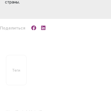
страны.
Поделиться
Теги