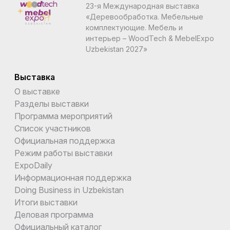
23-я Международная выставка
«Деревообработка. Мебельные
комплектующие. Мебель и
интерьер – WoodTech & MebelExpo
Uzbekistan 2027»
Выставка
О выставке
Разделы выставки
Программа мероприятий
Список участников
Официальная поддержка
Режим работы выставки
ExpoDaily
Информационная поддержка
Doing Business in Uzbekistan
Итоги выставки
Деловая программа
Официальный каталог