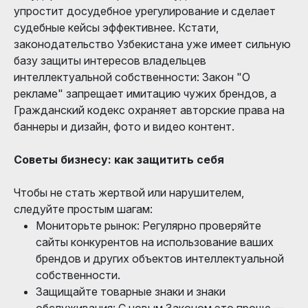
упростит досудебное урегулирование и сделает
судебные кейсы эффективнее. Кстати,
законодательство Узбекистана уже имеет сильную
базу защиты интересов владельцев
интеллектуальной собственности: Закон "О
рекламе" запрещает имитацию чужих брендов, а
Гражданский кодекс охраняет авторские права на
баннеры и дизайн, фото и видео контент.
Советы бизнесу: как защитить себя
Чтобы не стать жертвой или нарушителем,
следуйте простым шагам:
Мониторьте рынок: Регулярно проверяйте
сайты конкурентов на использование ваших
брендов и других объектов интеллектуальной
собственности.
Защищайте товарные знаки и знаки
обслуживания: С новым Законом это проще —