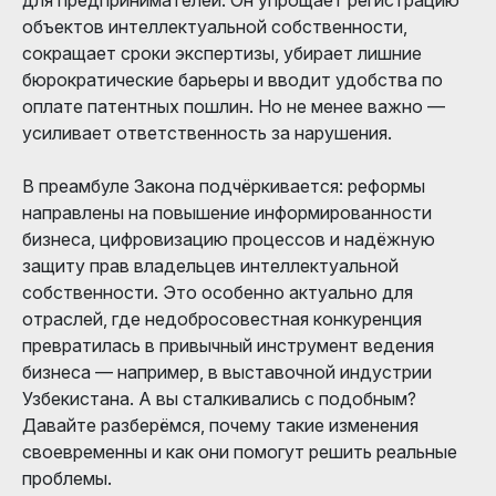
объектов интеллектуальной собственности,
сокращает сроки экспертизы, убирает лишние
бюрократические барьеры и вводит удобства по
оплате патентных пошлин. Но не менее важно —
усиливает ответственность за нарушения.
В преамбуле Закона подчёркивается: реформы
направлены на повышение информированности
бизнеса, цифровизацию процессов и надёжную
защиту прав владельцев интеллектуальной
собственности. Это особенно актуально для
отраслей, где недобросовестная конкуренция
превратилась в привычный инструмент ведения
бизнеса — например, в выставочной индустрии
Узбекистана. А вы сталкивались с подобным?
Давайте разберёмся, почему такие изменения
своевременны и как они помогут решить реальные
проблемы.