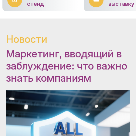
стенд
выставку
Новости
Маркетинг, вводящий в
заблуждение: что важно
знать компаниям