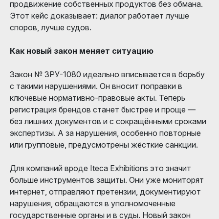
продвижение собственных продуктов без обмана.
Этот кейс доказывает: диалог работает лучше
споров, лучше судов.
Как новый закон меняет ситуацию
Закон № ЗРУ-1080 идеально вписывается в борьбу
с такими нарушениями. Он вносит поправки в
ключевые нормативно-правовые акты. Теперь
регистрация брендов станет быстрее и проще —
без лишних документов и с сокращёнными сроками
экспертизы. А за нарушения, особенно повторные
или групповые, предусмотрены жёсткие санкции.
Для компаний вроде Iteca Exhibitions это значит
больше инструментов защиты. Они уже мониторят
интернет, отправляют претензии, документируют
нарушения, обращаются в уполномоченные
государственные органы и в суды. Новый закон