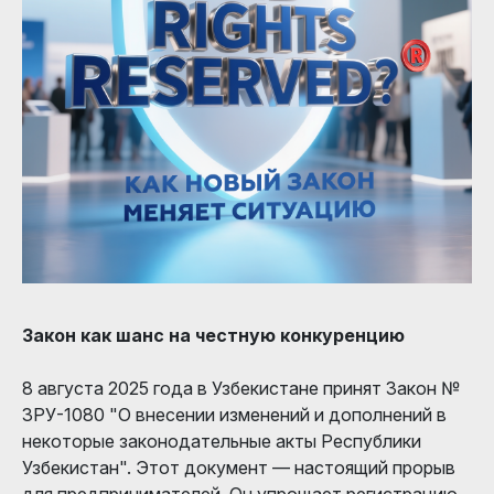
Закон как шанс на честную конкуренцию
8 августа 2025 года в Узбекистане принят Закон №
ЗРУ-1080 "О внесении изменений и дополнений в
некоторые законодательные акты Республики
Узбекистан". Этот документ — настоящий прорыв
для предпринимателей. Он упрощает регистрацию