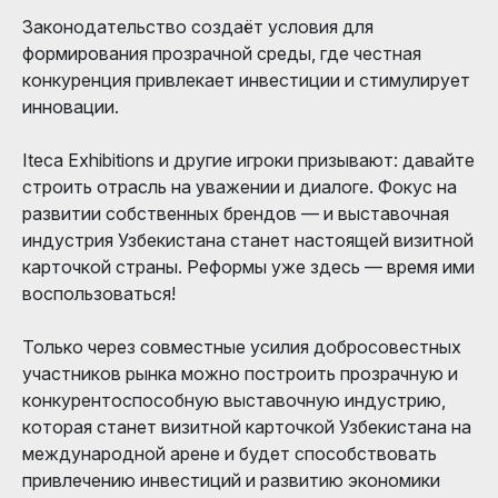
Законодательство создаёт условия для
формирования прозрачной среды, где честная
конкуренция привлекает инвестиции и стимулирует
инновации.
Iteca Exhibitions и другие игроки призывают: давайте
строить отрасль на уважении и диалоге. Фокус на
развитии собственных брендов — и выставочная
индустрия Узбекистана станет настоящей визитной
карточкой страны. Реформы уже здесь — время ими
воспользоваться!
Только через совместные усилия добросовестных
участников рынка можно построить прозрачную и
конкурентоспособную выставочную индустрию,
которая станет визитной карточкой Узбекистана на
международной арене и будет способствовать
привлечению инвестиций и развитию экономики