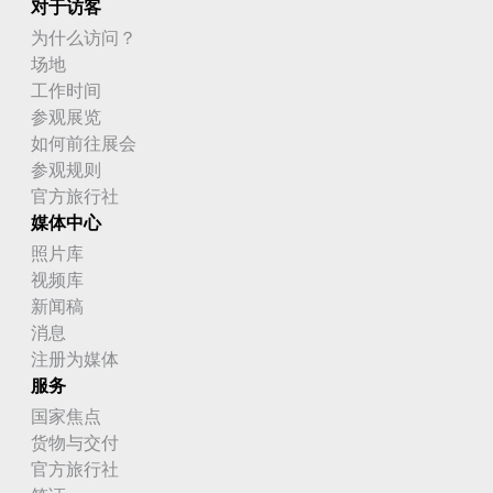
对于访客
为什么访问？
场地
工作时间
参观展览
如何前往展会
参观规则
官方旅行社
媒体中心
照片库
视频库
新闻稿
消息
注册为媒体
服务
国家焦点
货物与交付
官方旅行社