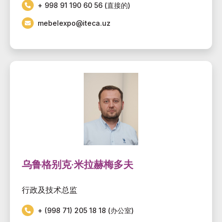
+ 998 91 190 60 56 (直接的)
mebelexpo@iteca.uz
乌鲁格别克·米拉赫梅多夫
行政及技术总监
+ (998 71) 205 18 18 (办公室)