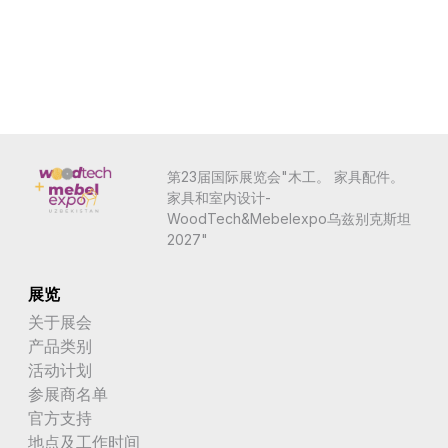
第23届国际展览会"木工。 家具配件。
家具和室内设计-
WoodTech&Mebelexpo乌兹别克斯坦
2027"
展览
关于展会
产品类别
活动计划
参展商名单
官方支持
地点及工作时间