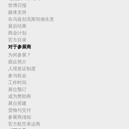
世博日报
媒体支持
在乌兹别克斯坦做生意
展后结果
商业计划
官方目录
对于参展商
为何参展？
观众简介
入境签证制度
参与机会
工作时间
展位预订
成为赞助商
展台搭建
货物与交付
参展商须知
官方航空承运商