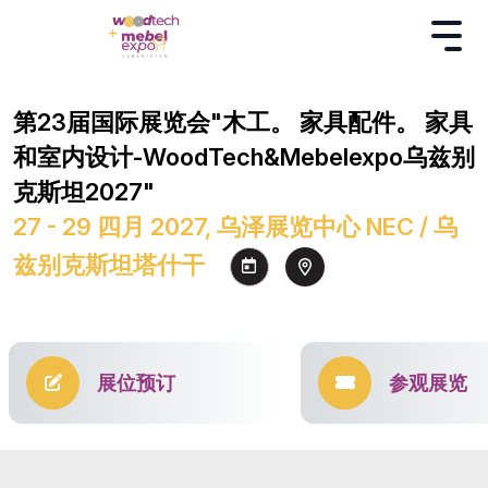
第23届国际展览会"木工。 家具配件。 家具
和室内设计-WoodTech&Mebelexpo乌兹别
克斯坦2027"
27 - 29 四月 2027, 乌泽展览中心 NEC / 乌
兹别克斯坦塔什干
展位预订
参观展览