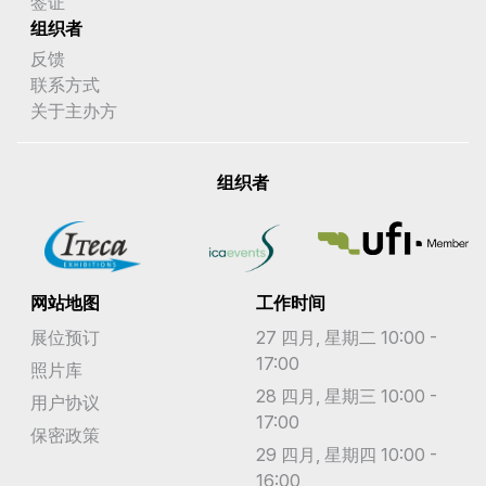
签证
组织者
反馈
联系方式
关于主办方
组织者
网站地图
工作时间
展位预订
27 四月, 星期二 10:00 -
17:00
照片库
28 四月, 星期三 10:00 -
用户协议
17:00
保密政策
29 四月, 星期四 10:00 -
16:00