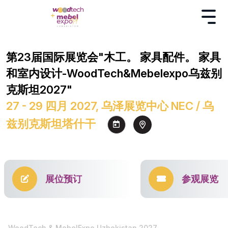
第23届国际展览会"木工。 家具配件。 家具
和室内设计-WoodTech&Mebelexpo乌兹别
克斯坦2027"
27 - 29 四月 2027, 乌泽展览中心 NEC / 乌
兹别克斯坦塔什干
展位预订
参观展览
WoodTech & MebelExpo Uzbekistan 2027