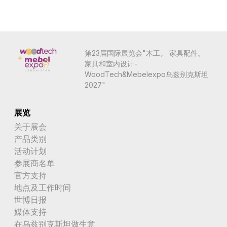
第23届国际展览会"木工。 家具配件。
家具和室内设计-
WoodTech&Mebelexpo乌兹别克斯坦
2027"
展览
关于展会
产品类别
活动计划
参展商名单
官方支持
地点及工作时间
世博日报
媒体支持
在乌兹别克斯坦做生意