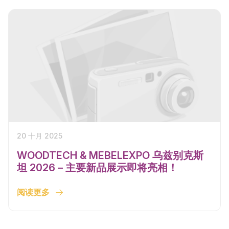
20 十月 2025
WOODTECH & MEBELEXPO 乌兹别克斯
坦 2026 – 主要新品展示即将亮相！
阅读更多