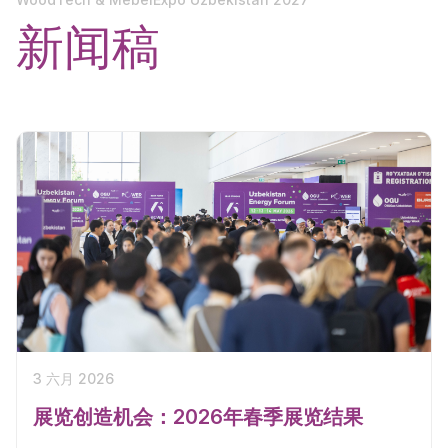
新闻稿
3 六月 2026
展览创造机会：2026年春季展览结果