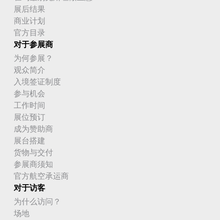
展后结果
商业计划
官方目录
对于参展商
为何参展？
观众简介
入境签证制度
参与机会
工作时间
展位预订
成为赞助商
展台搭建
货物与交付
参展商须知
官方航空承运商
对于访客
为什么访问？
场地