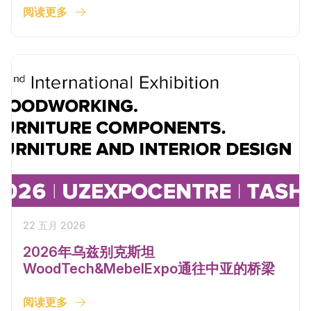
阅读更多
22 五月 2026
2026年乌兹别克斯坦
WoodTech&MebelExpo通往中亚的桥梁
阅读更多