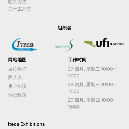
联系方式
关于主办方
组织者
网站地图
工作时间
展位预订
27 四月, 星期二 10:00 -
17:00
照片库
28 四月, 星期三 10:00 -
用户协议
17:00
保密政策
29 四月, 星期四 10:00 -
16:00
Iteca Exhibitions