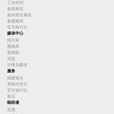
工作时间
参观展览
如何前往展会
参观规则
官方旅行社
媒体中心
照片库
视频库
新闻稿
消息
注册为媒体
服务
国家焦点
货物与交付
官方旅行社
签证
组织者
反馈