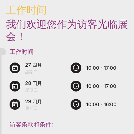
工作时间
我们欢迎您作为访客光临展
会！
工作时间
27 四月
10:00 - 17:00
星期二
28 四月
10:00 - 17:00
星期三
29 四月
10:00 - 16:00
星期四
访客条款和条件: