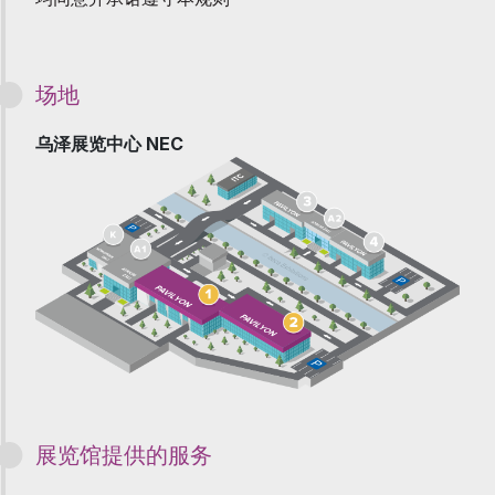
场地
乌泽展览中心 NEC
展览馆提供的服务