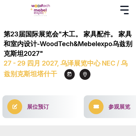
第23届国际展览会"木工。 家具配件。 家具
和室内设计-WoodTech&Mebelexpo乌兹别
克斯坦2027"
27 - 29 四月 2027, 乌泽展览中心 NEC / 乌
兹别克斯坦塔什干
展位预订
参观展览