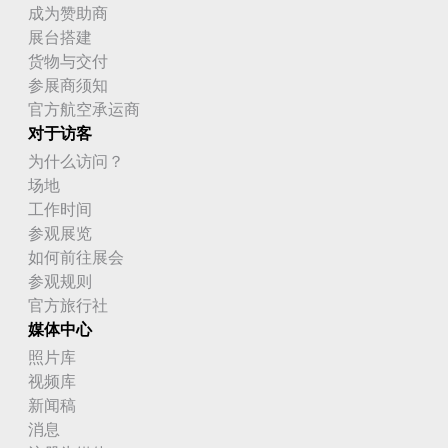
成为赞助商
展台搭建
货物与交付
参展商须知
官方航空承运商
对于访客
为什么访问？
场地
工作时间
参观展览
如何前往展会
参观规则
官方旅行社
媒体中心
照片库
视频库
新闻稿
消息