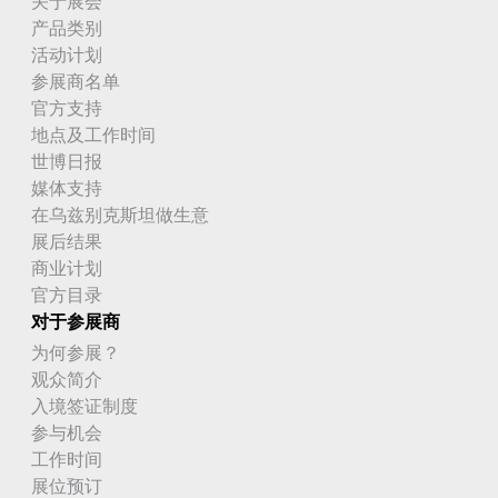
关于展会
产品类别
活动计划
参展商名单
官方支持
地点及工作时间
世博日报
媒体支持
在乌兹别克斯坦做生意
展后结果
商业计划
官方目录
对于参展商
为何参展？
观众简介
入境签证制度
参与机会
工作时间
展位预订