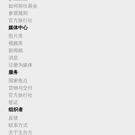
如何前往展会
参观规则
官方旅行社
媒体中心
照片库
视频库
新闻稿
消息
注册为媒体
服务
国家焦点
货物与交付
官方旅行社
签证
组织者
反馈
联系方式
关于主办方