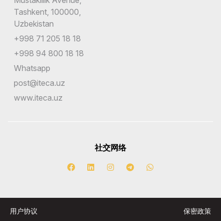
Tashkent, 100000,
Uzbekistan
+998 71 205 18 18
+998 94 800 18 18
Whatsapp
post@iteca.uz
www.iteca.uz
社交网络
用户协议
保密政策