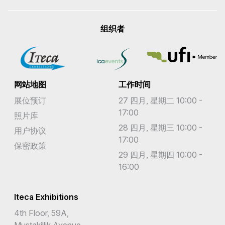
组织者
网站地图
工作时间
展位预订
27 四月, 星期二 10:00 -
17:00
照片库
28 四月, 星期三 10:00 -
用户协议
17:00
保密政策
29 四月, 星期四 10:00 -
16:00
Iteca Exhibitions
4th Floor, 59A,
Mustakillik Avenue,