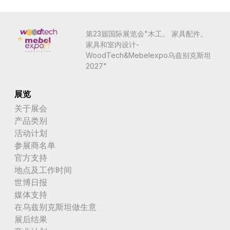
第23届国际展览会"木工。 家具配件。
家具和室内设计-
WoodTech&Mebelexpo乌兹别克斯坦
2027"
展览
关于展会
产品类别
活动计划
参展商名单
官方支持
地点及工作时间
世博日报
媒体支持
在乌兹别克斯坦做生意
展后结果