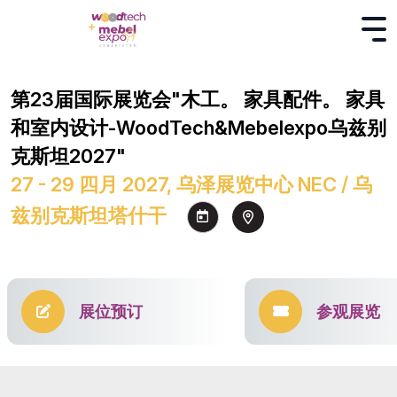
第23届国际展览会"木工。 家具配件。 家具
和室内设计-WoodTech&Mebelexpo乌兹别
克斯坦2027"
27 - 29 四月 2027, 乌泽展览中心 NEC / 乌
兹别克斯坦塔什干
展位预订
参观展览