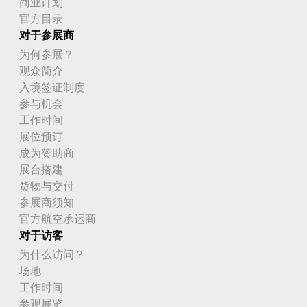
商业计划
官方目录
对于参展商
为何参展？
观众简介
入境签证制度
参与机会
工作时间
展位预订
成为赞助商
展台搭建
货物与交付
参展商须知
官方航空承运商
对于访客
为什么访问？
场地
工作时间
参观展览