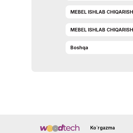
MEBEL ISHLAB CHIQARIS
MEBEL ISHLAB CHIQARIS
Boshqa
Ko`rgazma